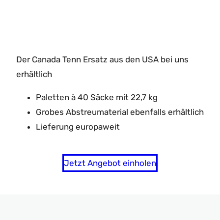
Green Clay
Der Canada Tenn Ersatz aus den USA bei uns
erhältlich
Paletten à 40 Säcke mit 22,7 kg
Grobes Abstreumaterial ebenfalls erhältlich
Lieferung europaweit
Jetzt Angebot einholen