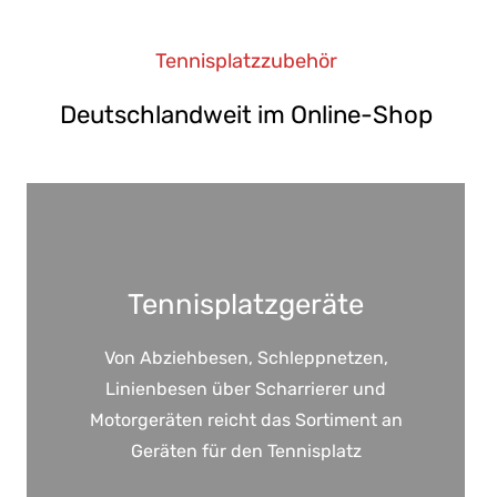
Tennisplatzzubehör
Deutschlandweit im Online-Shop
Tennisplatzgeräte
Von Abziehbesen, Schleppnetzen,
Linienbesen über Scharrierer und
Motorgeräten reicht das Sortiment an
Geräten für den Tennisplatz