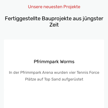
Unsere neuesten Projekte
Fertiggestellte Bauprojekte aus jüngster
Zeit
Pfrimmpark Worms
In der Pfrimmpark Arena wurden vier Tennis Force
Plätze auf Top Sand aufgerüstet