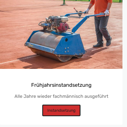
Frühjahrsinstandsetzung
Alle Jahre wieder fachmännisch ausgeführt
Instandsetzung