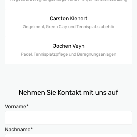
Carsten Klenert
Ziegelmehl, Green Clay und Tennisplatzzubehör
Jochen Veyh
Padel, Tennisplatzpflege und Beregnungsanlagen
Nehmen Sie Kontakt mit uns auf
Vorname*
Nachname*