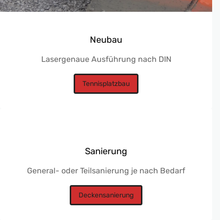
Neubau
Lasergenaue Ausführung nach DIN
Tennisplatzbau
Sanierung
General- oder Teilsanierung je nach Bedarf
Deckensanierung