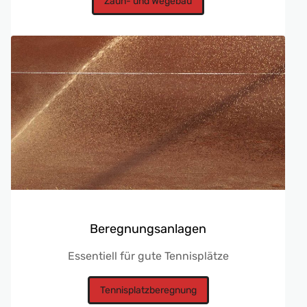
Zaun- und Wegebau
Beregnungsanlagen
Essentiell für gute Tennisplätze
Tennisplatzberegnung