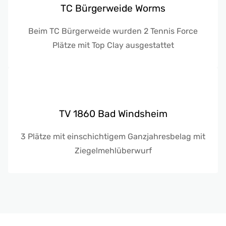
TC Bürgerweide Worms
Beim TC Bürgerweide wurden 2 Tennis Force
Plätze mit Top Clay ausgestattet
TV 1860 Bad Windsheim
3 Plätze mit einschichtigem Ganzjahresbelag mit
Ziegelmehlüberwurf