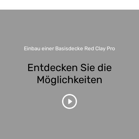
Einbau einer Basisdecke Red Clay Pro
Entdecken Sie die
Möglichkeiten