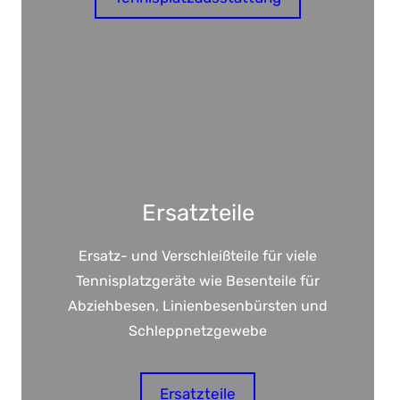
Ersatzteile
Ersatz- und Verschleißteile für viele
Tennisplatzgeräte wie Besenteile für
Abziehbesen, Linienbesenbürsten und
Schleppnetzgewebe
Ersatzteile