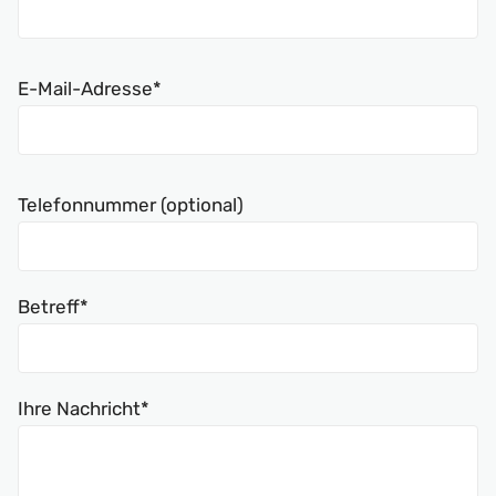
E-Mail-Adresse*
Telefonnummer (optional)
Betreff*
Ihre Nachricht*