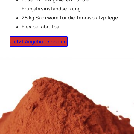
Frühjahrsinstandsetzung
25 kg Sackware für die Tennisplatzpflege
Flexibel abrufbar
Jetzt Angebot einholen