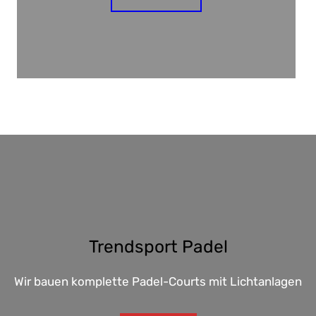
Trendsport Padel
Wir bauen komplette Padel-Courts mit Lichtanlagen