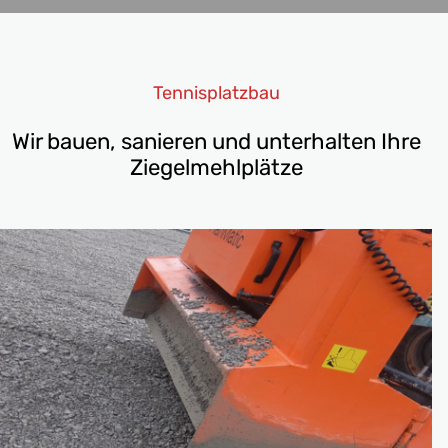
Tennisplatzbau
Wir bauen, sanieren und unterhalten Ihre
Ziegelmehlplätze