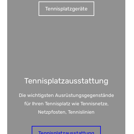
Tennisplatzgeräte
Tennisplatzausstattung
Die wichtigsten Ausrüstungsgegenstände
für Ihren Tennisplatz wie Tennisnetze,
Netzpfosten, Tennislinien
Tennisplatzausstattung