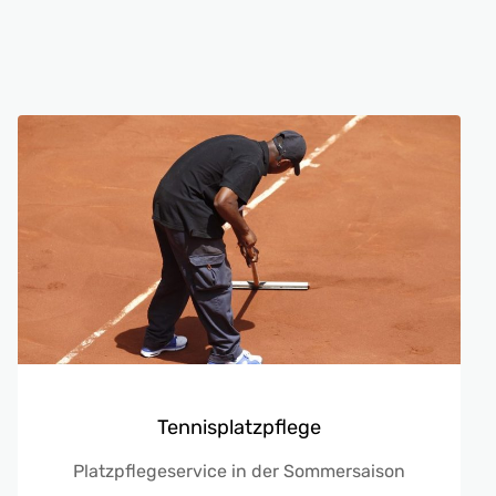
Tennisplatzpflege
Platzpflegeservice in der Sommersaison